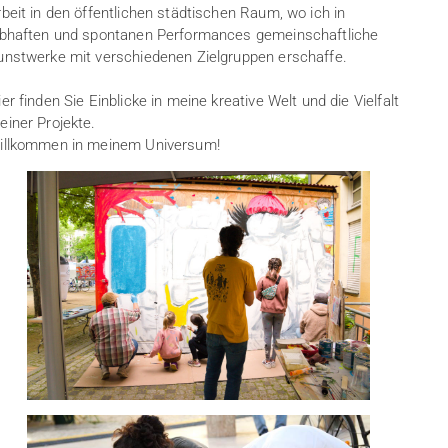
rbeit in den öffentlichen städtischen Raum, wo ich in
ebhaften und spontanen Performances gemeinschaftliche
unstwerke mit verschiedenen Zielgruppen erschaffe.
er finden Sie Einblicke in meine kreative Welt und die Vielfalt
einer Projekte.
illkommen in meinem Universum!