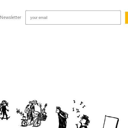
 Newsletter