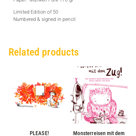
Limited Edition of 50
Numbered & signed in pencil
Related products
PLEASE!
Monsterreisen mit dem